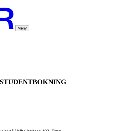
Meny
& STUDENTBOKNING