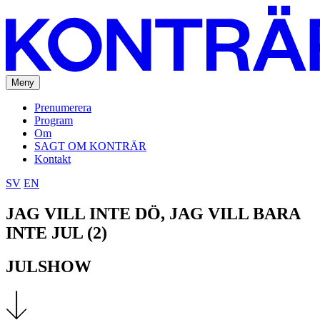
Meny
Prenumerera
Program
Om
SAGT OM KONTRÄR
Kontakt
SV
EN
JAG VILL INTE DÖ, JAG VILL BARA
INTE JUL (2)
JULSHOW