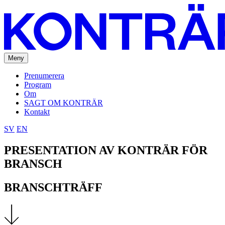
Meny
Prenumerera
Program
Om
SAGT OM KONTRÄR
Kontakt
SV
EN
PRESENTATION AV KONTRÄR FÖR
BRANSCH
BRANSCHTRÄFF