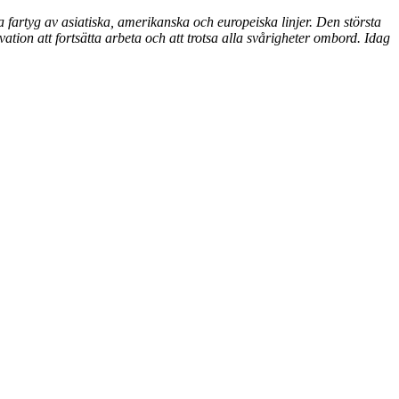
fartyg av asiatiska, amerikanska och europeiska linjer. Den största
tion att fortsätta arbeta och att trotsa alla svårigheter ombord. Idag