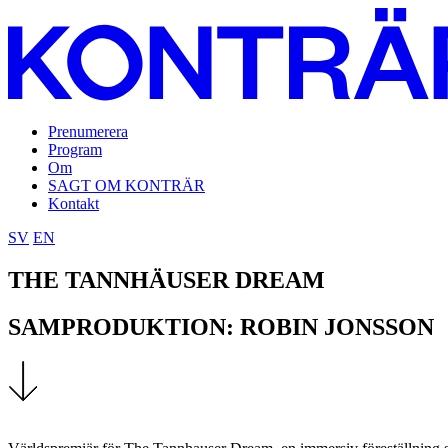
Prenumerera
Program
Om
SAGT OM KONTRÄR
Kontakt
SV
EN
THE TANNHÄUSER DREAM
SAMPRODUKTION: ROBIN JONSSON