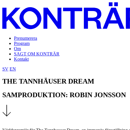
Prenumerera
Program
Om
SAGT OM KONTRÄR
Kontakt
SV
EN
THE TANNHÄUSER DREAM
SAMPRODUKTION: ROBIN JONSSON