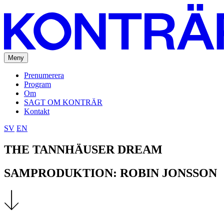
Meny
Prenumerera
Program
Om
SAGT OM KONTRÄR
Kontakt
SV
EN
THE TANNHÄUSER DREAM
SAMPRODUKTION: ROBIN JONSSON