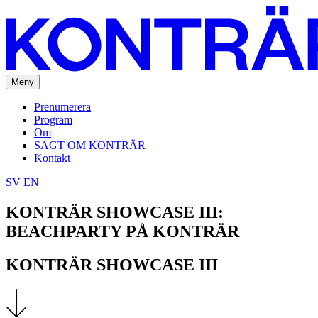
Meny
Prenumerera
Program
Om
SAGT OM KONTRÄR
Kontakt
SV
EN
KONTRÄR SHOWCASE III:
BEACHPARTY PÅ KONTRÄR
KONTRÄR SHOWCASE III