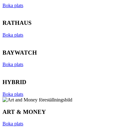
Boka plats
RATHAUS
Boka plats
BAYWATCH
Boka plats
HYBRID
Boka plats
ART & MONEY
Boka plats