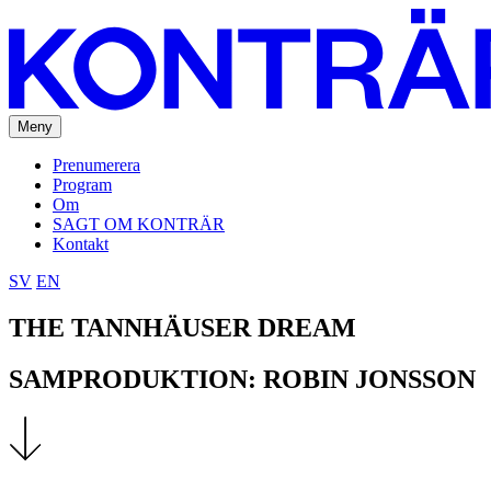
Meny
Prenumerera
Program
Om
SAGT OM KONTRÄR
Kontakt
SV
EN
THE TANNHÄUSER DREAM
SAMPRODUKTION: ROBIN JONSSON