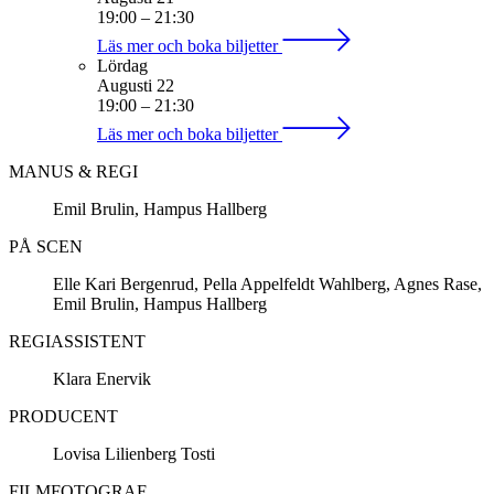
19:00
–
21:30
Läs mer och boka biljetter
Lördag
Augusti 22
19:00
–
21:30
Läs mer och boka biljetter
MANUS & REGI
Emil Brulin, Hampus Hallberg
PÅ SCEN
Elle Kari Bergenrud, Pella Appelfeldt Wahlberg, Agnes Rase,
Emil Brulin, Hampus Hallberg
REGIASSISTENT
Klara Enervik
PRODUCENT
Lovisa Lilienberg Tosti
FILMFOTOGRAF