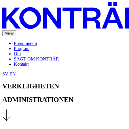
Meny
Prenumerera
Program
Om
SAGT OM KONTRÄR
Kontakt
SV
EN
VERKLIGHETEN
ADMINISTRATIONEN